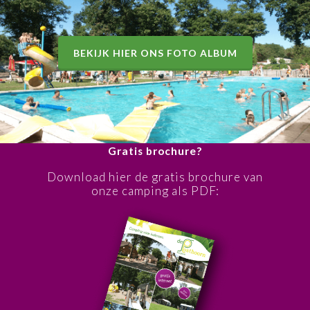
BEKIJK HIER ONS FOTO ALBUM
Gratis brochure?
Download hier de gratis brochure van
onze camping als PDF: