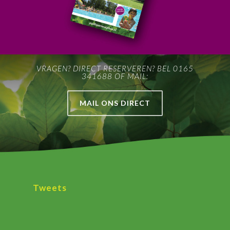
VRAGEN? DIRECT RESERVEREN? BEL 0165
341688 OF MAIL:
MAIL ONS DIRECT
Tweets