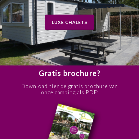
LUXE CHALETS
Gratis brochure?
Download hier de gratis brochure van
onze camping als PDF: