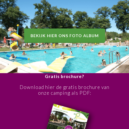
BEKIJK HIER ONS FOTO ALBUM
Gratis brochure?
Download hier de gratis brochure van
onze camping als PDF: