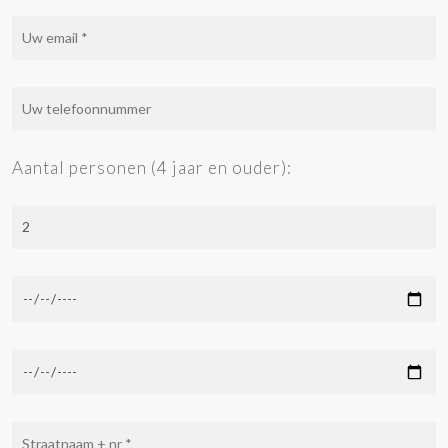
Aantal personen (4 jaar en ouder):