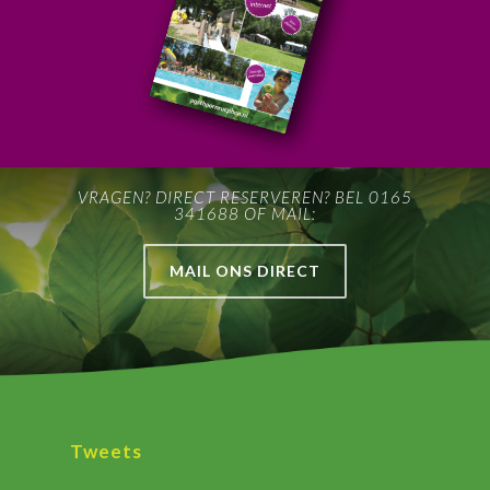
VRAGEN? DIRECT RESERVEREN? BEL 0165
341688 OF MAIL:
MAIL ONS DIRECT
Tweets