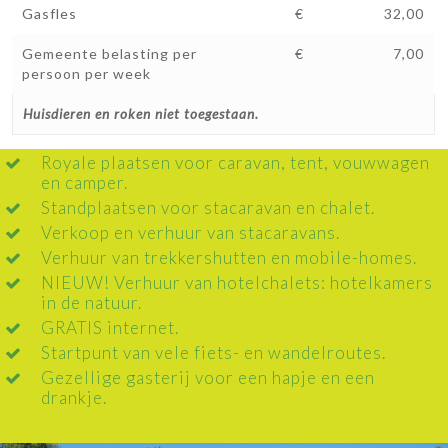
Gasfles
€
32,00
Gemeente belasting per
€
7,00
persoon per week
Huisdieren en roken niet toegestaan.
Royale plaatsen voor caravan, tent, vouwwagen
en camper.
Standplaatsen voor stacaravan en chalet.
Verkoop en verhuur van stacaravans.
Verhuur van trekkershutten en mobile-homes.
NIEUW! Verhuur van hotelchalets: hotelkamers
in de natuur.
GRATIS internet.
Startpunt van vele fiets- en wandelroutes.
Gezellige gasterij voor een hapje en een
drankje.