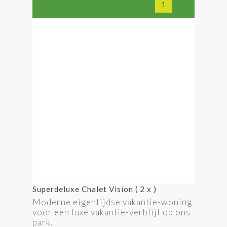
Superdeluxe Chalet Vision ( 2 x )
Moderne eigentijdse vakantie-woning
voor een luxe vakantie-verblijf op ons
park.